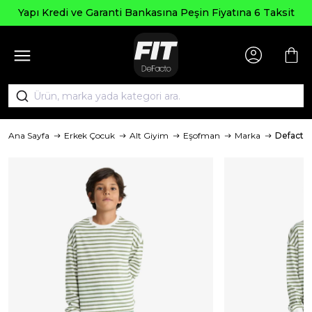
Yapı Kredi ve Garanti Bankasına Peşin Fiyatına 6 Taksit
Ana Sayfa
Erkek Çocuk
Alt Giyim
Eşofman
Marka
Defacto