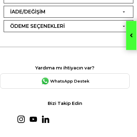
İADE/DEĞİŞİM
ÖDEME SEÇENEKLERİ
Yardıma mı ihtiyacın var?
WhatsApp Destek
Bizi Takip Edin