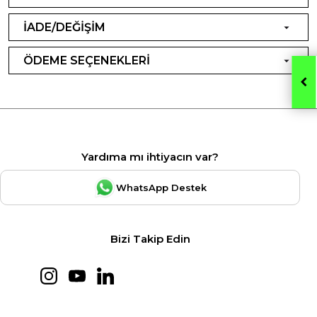
İADE/DEĞİŞİM
ÖDEME SEÇENEKLERİ
Yardıma mı ihtiyacın var?
WhatsApp Destek
Bizi Takip Edin