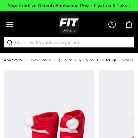
Yapı Kredi ve Garanti Bankasına Peşin Fiyatına 6 Taksit
Ana Sayfa
Erkek Çocuk
İç Giyim & Ev Giyim
Ev Terliği
Marka