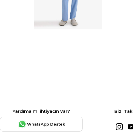
Yardıma mı ihtiyacın var?
Bizi Tak
WhatsApp Destek