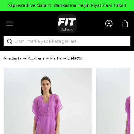
Yapı Kredi ve Garanti Bankasına Peşin Fiyatına 6 Taksit
Ana Sayfa
KoçAilem
Marka
Defacto