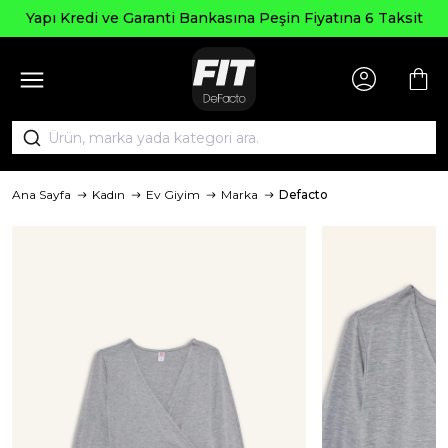
Yapı Kredi ve Garanti Bankasına Peşin Fiyatına 6 Taksit
Ana Sayfa
Kadın
Ev Giyim
Marka
Defacto