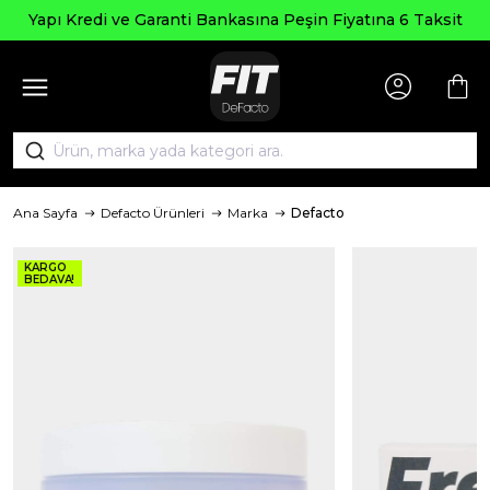
Yapı Kredi ve Garanti Bankasına Peşin Fiyatına 6 Taksit
Ana Sayfa
Defacto Ürünleri
Marka
Defacto
KARGO
BEDAVA!