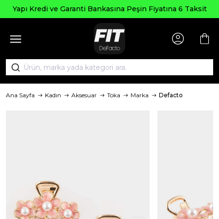
Yapı Kredi ve Garanti Bankasına Peşin Fiyatına 6 Taksit
Ana Sayfa
Kadın
Aksesuar
Toka
Marka
Defacto