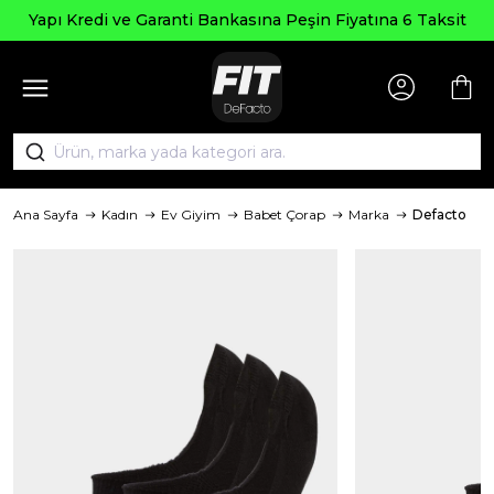
Yapı Kredi ve Garanti Bankasına Peşin Fiyatına 6 Taksit
Ana Sayfa
Kadın
Ev Giyim
Babet Çorap
Marka
Defacto