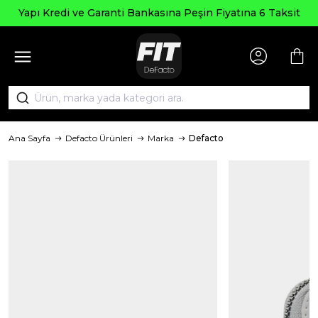
Yapı Kredi ve Garanti Bankasına Peşin Fiyatına 6 Taksit
Ana Sayfa
Defacto Ürünleri
Marka
Defacto