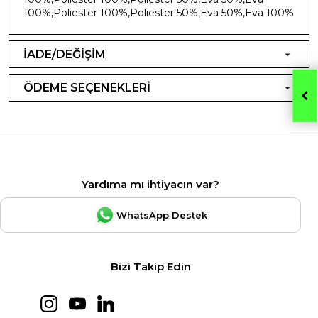
100%,Poliester 100%,Poliester 50%,Eva 50%,Eva 100%
İADE/DEĞİŞİM
ÖDEME SEÇENEKLERİ
Yardıma mı ihtiyacın var?
WhatsApp Destek
Bizi Takip Edin