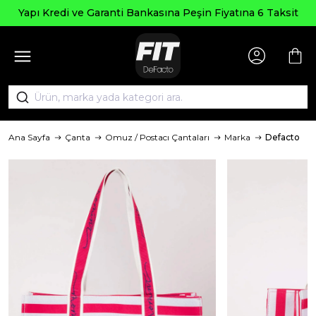
Yapı Kredi ve Garanti Bankasına Peşin Fiyatına 6 Taksit
Ana Sayfa
Çanta
Omuz / Postacı Çantaları
Marka
Defacto