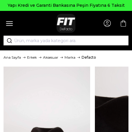
Yapı Kredi ve Garanti Bankasına Peşin Fiyatına 6 Taksit
Ana Sayfa
Erkek
Aksesuar
Marka
Defacto