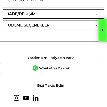
İADE/DEĞİŞİM
ÖDEME SEÇENEKLERİ
Yardıma mı ihtiyacın var?
WhatsApp Destek
Bizi Takip Edin