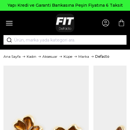
Yapı Kredi ve Garanti Bankasına Peşin Fiyatına 6 Taksit
Ana Sayfa
Kadın
Aksesuar
Küpe
Marka
Defacto