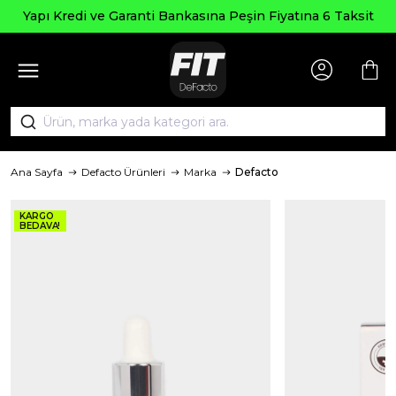
Yapı Kredi ve Garanti Bankasına Peşin Fiyatına 6 Taksit
Ana Sayfa
Defacto Ürünleri
Marka
Defacto
KARGO
BEDAVA!