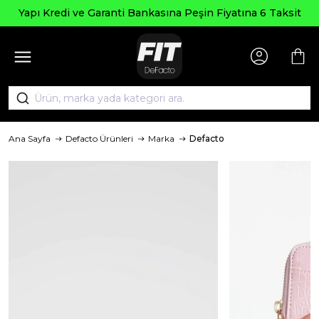
Yapı Kredi ve Garanti Bankasına Peşin Fiyatına 6 Taksit
Ana Sayfa
Defacto Ürünleri
Marka
Defacto