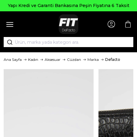
Yapı Kredi ve Garanti Bankasına Peşin Fiyatına 6 Taksit
Ana Sayfa
Kadın
Aksesuar
Cüzdan
Marka
Defacto