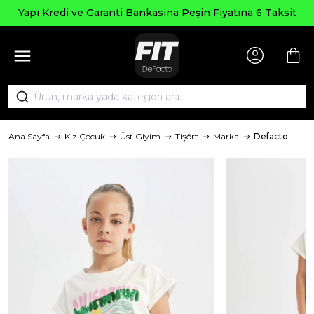
Yapı Kredi ve Garanti Bankasına Peşin Fiyatına 6 Taksit
Ana Sayfa
Kız Çocuk
Üst Giyim
Tişört
Marka
Defacto