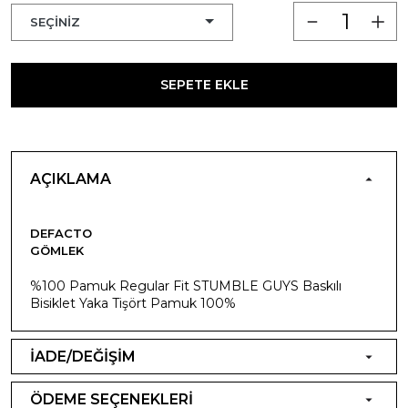
SEPETE EKLE
AÇIKLAMA
DEFACTO
GÖMLEK
%100 Pamuk Regular Fit STUMBLE GUYS Baskılı
Bisiklet Yaka Tişört Pamuk 100%
İADE/DEĞİŞİM
ÖDEME SEÇENEKLERİ