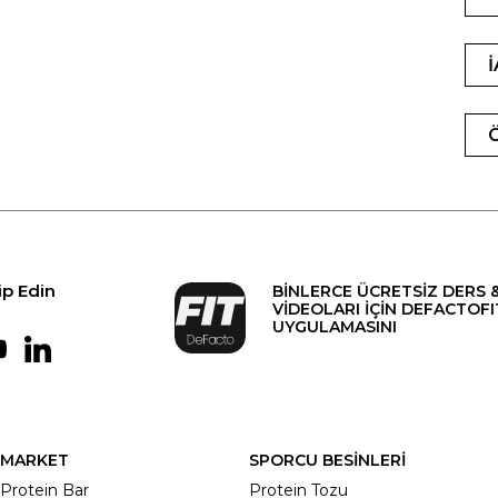
ip Edin
BİNLERCE ÜCRETSİZ DERS 
VİDEOLARI İÇİN DEFACTOFI
UYGULAMASINI
MARKET
SPORCU BESİNLERİ
Protein Bar
Protein Tozu