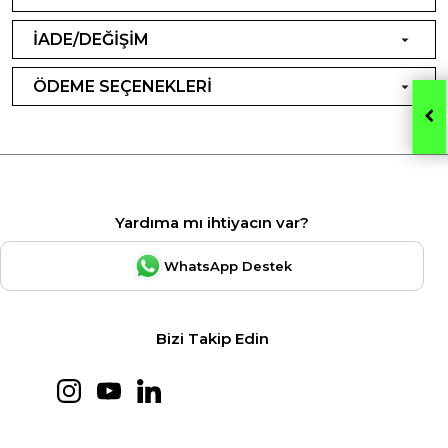
İADE/DEĞİŞİM
ÖDEME SEÇENEKLERİ
Yardıma mı ihtiyacın var?
WhatsApp Destek
Bizi Takip Edin