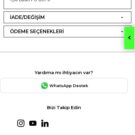
İADE/DEĞİŞİM
ÖDEME SEÇENEKLERİ
Yardıma mı ihtiyacın var?
WhatsApp Destek
Bizi Takip Edin