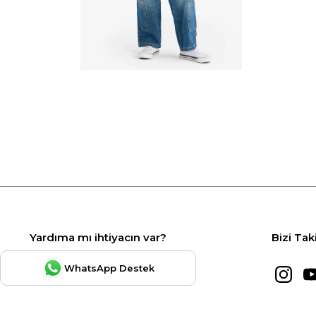
Yardıma mı ihtiyacın var?
Bizi Tak
WhatsApp Destek