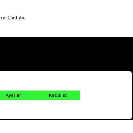
me Çantaları