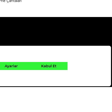
me Çantaları