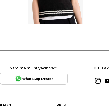
Yardıma mı ihtiyacın var?
Bizi Tak
WhatsApp Destek
KADIN
ERKEK