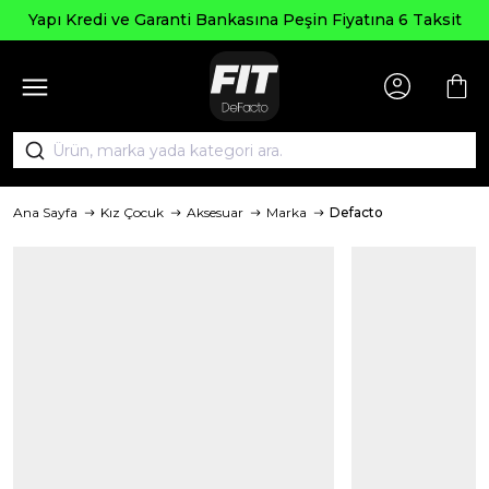
Yapı Kredi ve Garanti Bankasına Peşin Fiyatına 6 Taksit
Ana Sayfa
Kız Çocuk
Aksesuar
Marka
Defacto