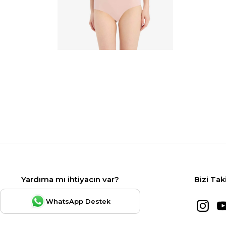
Yardıma mı ihtiyacın var?
Bizi Tak
WhatsApp Destek