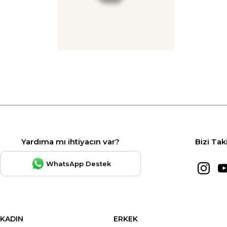
Yardıma mı ihtiyacın var?
Bizi Tak
WhatsApp Destek
KADIN
ERKEK