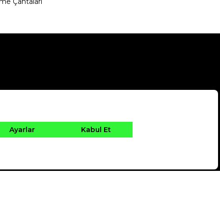
me Çantaları