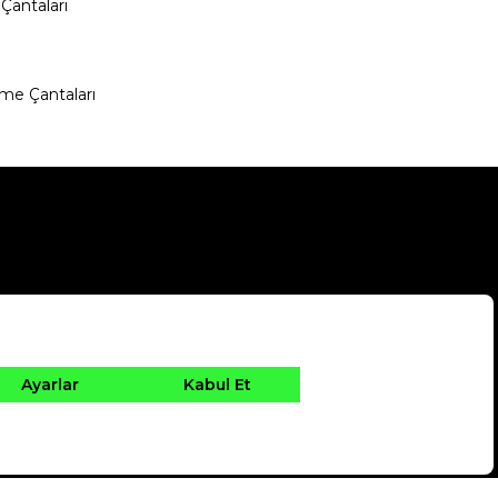
Çantaları
me Çantaları