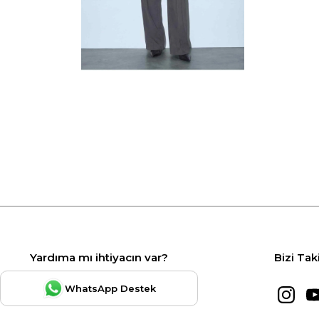
Yardıma mı ihtiyacın var?
Bizi Tak
WhatsApp Destek