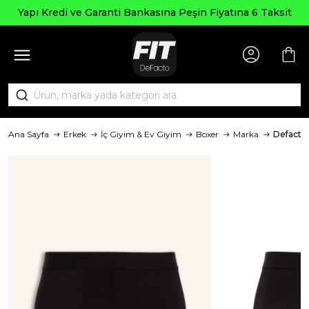
Yapı Kredi ve Garanti Bankasına Peşin Fiyatına 6 Taksit
Ana Sayfa
Erkek
İç Giyim & Ev Giyim
Boxer
Marka
Defacto