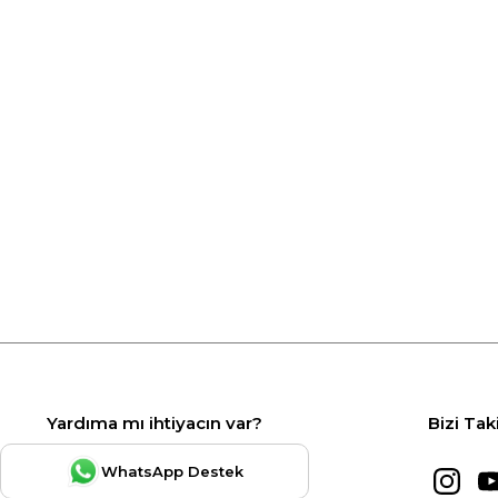
Yardıma mı ihtiyacın var?
Bizi Tak
WhatsApp Destek