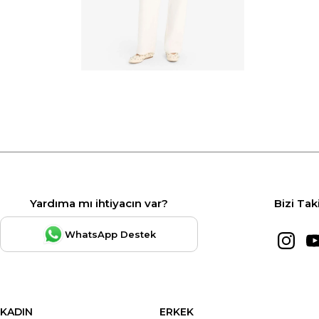
Yardıma mı ihtiyacın var?
Bizi Tak
WhatsApp Destek
KADIN
ERKEK