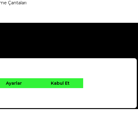
me Çantaları