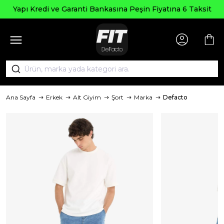
Yapı Kredi ve Garanti Bankasına Peşin Fiyatına 6 Taksit
Ana Sayfa
Erkek
Alt Giyim
Şort
Marka
Defacto