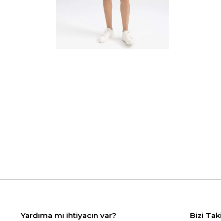
Yardıma mı ihtiyacın var?
Bizi Tak