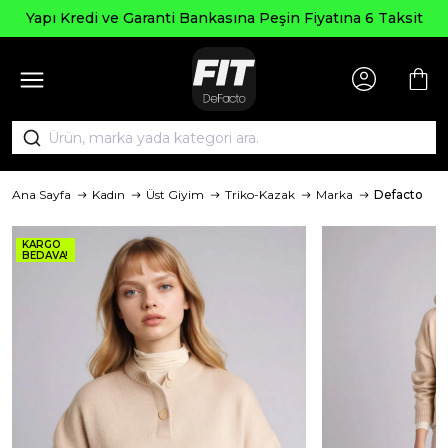
Yapı Kredi ve Garanti Bankasına Peşin Fiyatına 6 Taksit
Ana Sayfa
Kadın
Üst Giyim
Triko-Kazak
Marka
Defacto
KARGO
BEDAVA!