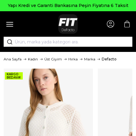
Yapı Kredi ve Garanti Bankasına Peşin Fiyatına 6 Taksit
Ana Sayfa
Kadın
Üst Giyim
Hırka
Marka
Defacto
KARGO
BEDAVA!