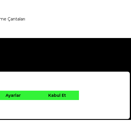
me Çantaları