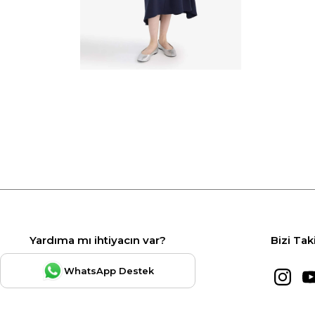
Yardıma mı ihtiyacın var?
Bizi Tak
WhatsApp Destek