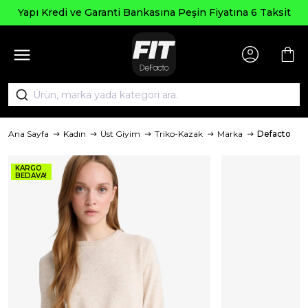
Yapı Kredi ve Garanti Bankasına Peşin Fiyatına 6 Taksit
Ana Sayfa
Kadın
Üst Giyim
Triko-Kazak
Marka
Defacto
KARGO
BEDAVA!