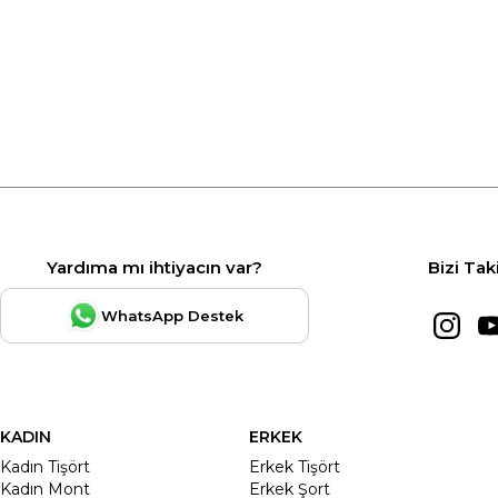
Yardıma mı ihtiyacın var?
Bizi Tak
WhatsApp Destek
KADIN
ERKEK
Kadın Tişört
Erkek Tişört
Kadın Mont
Erkek Şort