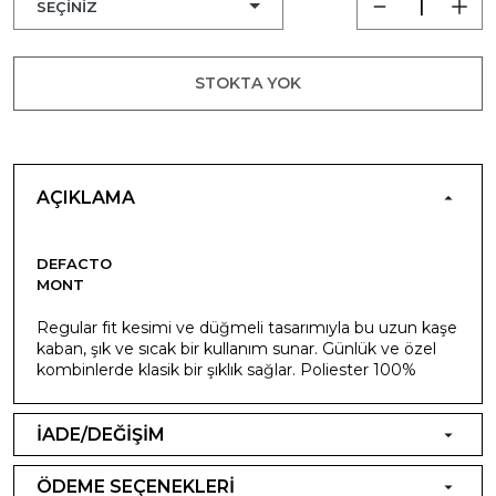
STOKTA YOK
AÇIKLAMA
DEFACTO
MONT
Regular fit kesimi ve düğmeli tasarımıyla bu uzun kaşe
kaban, şık ve sıcak bir kullanım sunar. Günlük ve özel
kombinlerde klasik bir şıklık sağlar. Poliester 100%
İADE/DEĞİŞİM
ÖDEME SEÇENEKLERİ