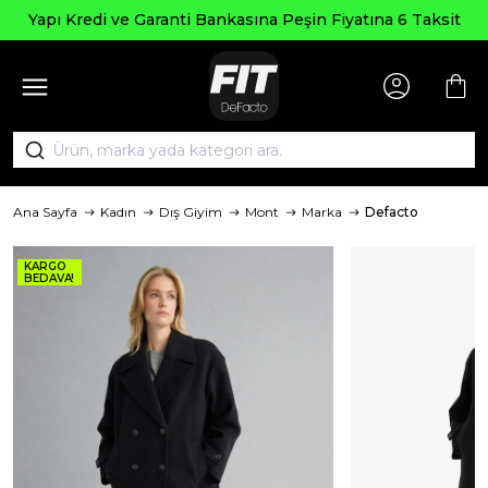
Yapı Kredi ve Garanti Bankasına Peşin Fiyatına 6 Taksit
Ana Sayfa
Kadın
Dış Giyim
Mont
Marka
Defacto
KARGO
BEDAVA!