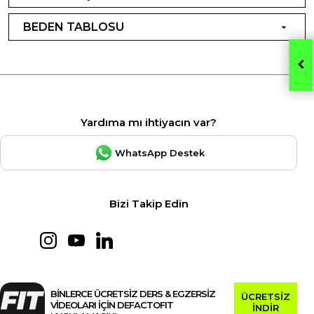
BEDEN TABLOSU
Yardıma mı ihtiyacın var?
WhatsApp Destek
Bizi Takip Edin
BİNLERCE ÜCRETSİZ DERS & EGZERSİZ
ÜCRETSİZ
VİDEOLARI İÇİN DEFACTOFIT
İNDİR