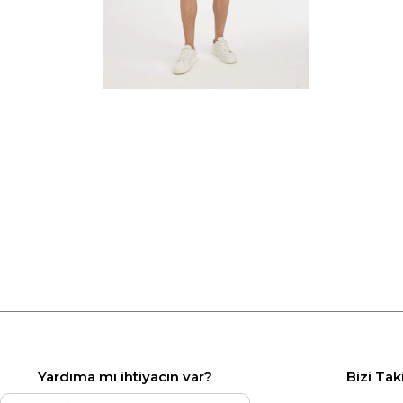
Yardıma mı ihtiyacın var?
Bizi Tak