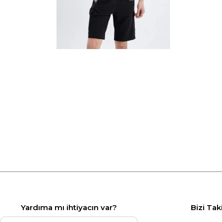
Yardıma mı ihtiyacın var?
Bizi Tak