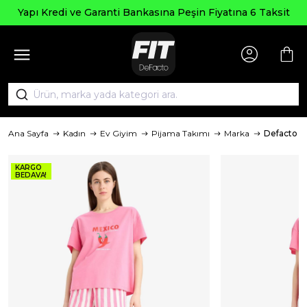
Yapı Kredi ve Garanti Bankasına Peşin Fiyatına 6 Taksit
Ana Sayfa
Kadın
Ev Giyim
Pijama Takımı
Marka
Defacto
KARGO
BEDAVA!