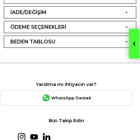
İADE/DEĞİŞİM
ÖDEME SEÇENEKLERİ
BEDEN TABLOSU
Yardıma mı ihtiyacın var?
WhatsApp Destek
Bizi Takip Edin