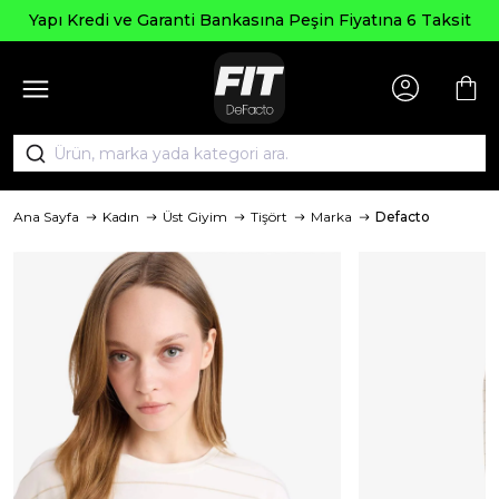
Yapı Kredi ve Garanti Bankasına Peşin Fiyatına 6 Taksit
Ana Sayfa
Kadın
Üst Giyim
Tişört
Marka
Defacto