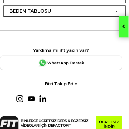
BEDEN TABLOSU
Yardıma mı ihtiyacın var?
WhatsApp Destek
Bizi Takip Edin
BİNLERCE ÜCRETSİZ DERS & EGZERSİZ
ÜCRETSİZ
VİDEOLARI İÇİN DEFACTOFIT
İNDİR