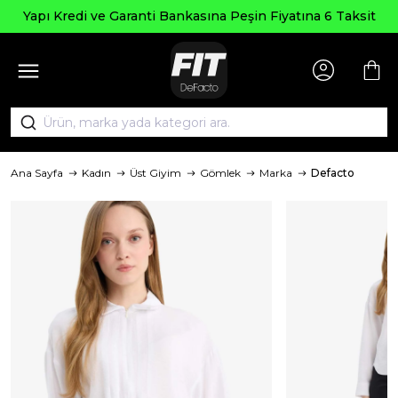
Yapı Kredi ve Garanti Bankasına Peşin Fiyatına 6 Taksit
Ana Sayfa
Kadın
Üst Giyim
Gömlek
Marka
Defacto