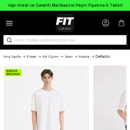
Yapı Kredi ve Garanti Bankasına Peşin Fiyatına 6 Taksit
Ana Sayfa
Erkek
Alt Giyim
Jean
Marka
Defacto
KARGO
BEDAVA!