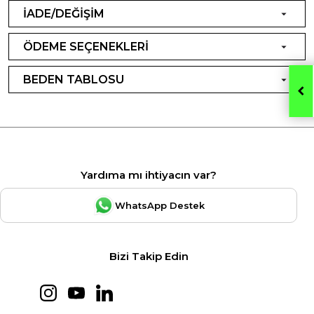
İADE/DEĞİŞİM
ÖDEME SEÇENEKLERİ
BEDEN TABLOSU
Yardıma mı ihtiyacın var?
WhatsApp Destek
Bizi Takip Edin