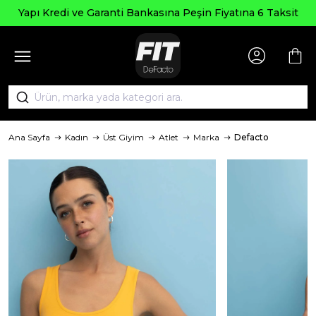
Yapı Kredi ve Garanti Bankasına Peşin Fiyatına 6 Taksit
Ana Sayfa
Kadın
Üst Giyim
Atlet
Marka
Defacto