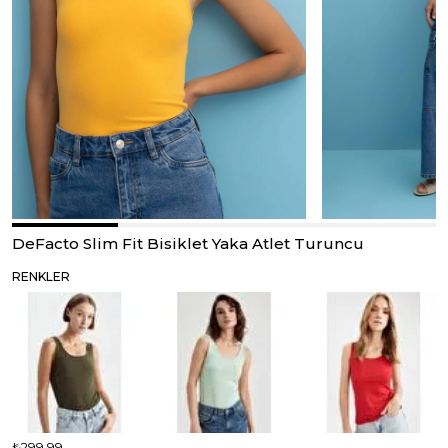
DeFacto Slim Fit Bisiklet Yaka Atlet Turuncu
RENKLER
₺299,99