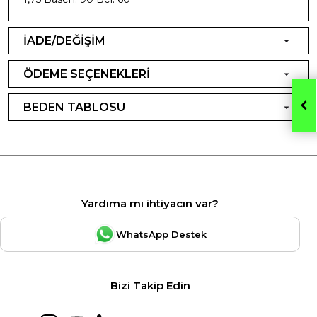
İADE/DEĞİŞİM
ÖDEME SEÇENEKLERİ
BEDEN TABLOSU
Yardıma mı ihtiyacın var?
WhatsApp Destek
Bizi Takip Edin