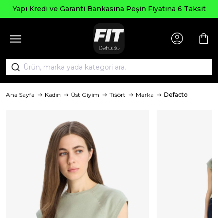
Yapı Kredi ve Garanti Bankasına Peşin Fiyatına 6 Taksit
Ana Sayfa
Kadın
Üst Giyim
Tişört
Marka
Defacto