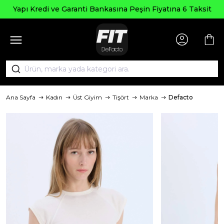
Yapı Kredi ve Garanti Bankasına Peşin Fiyatına 6 Taksit
Ana Sayfa
Kadın
Üst Giyim
Tişört
Marka
Defacto