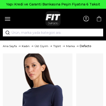
Yapı Kredi ve Garanti Bankasına Peşin Fiyatına 6 Taksit
Ana Sayfa
Kadın
Üst Giyim
Tişört
Marka
Defacto